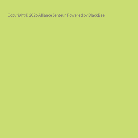
Copyright © 2026 Alliance Senteur. Powered by BlackBee